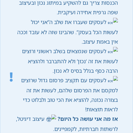
הכנסות צריך גם להשקיע במיתוג נכון ובעיצוב
שפה גרפית אחידה ועיקבית.
לעסקים שעברו את שלב ה”אני יכול
לעשות הכל בעסק”. שהבינו שזה לא עובד וככה
אין באמת עיצוב.
לעסקים שנמצאים בשלב ראשוני ורוצים
לעשות את זה ‘נכון’ ולא להתברבר ולהוציא
הרבה כסף בגלל בסיס לא נכון.
לעסקים עם תקציב פרסום גדול שרוצים
למקסם את הפרסום שלהם, לעשות את זה
בצורה נכונה, להוציא את הכי טוב ולבלוט כדי
לראות תוצאות!
אז מה אני עושה כל היום?
עיצוב דיגיטל,
לרשתות חברתיות, לקמפיינים.