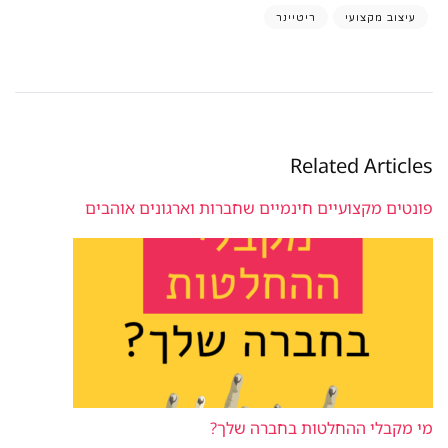
עיצוב מקצועי
ריטיינר
Related Articles
פונטים מקצועיים חינמיים שחברות וארגונים אוהבים
מי מקבלי ההחלטות בחברה שלך?