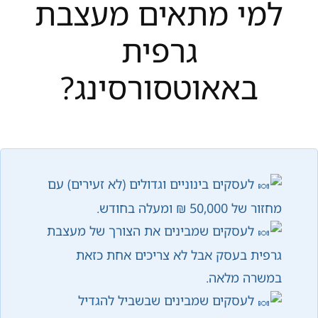
למי מתאים מעצבת
גרפית
באאוטסורסינג?
לעסקים בינוניים וגדולים (לא זעירים) עם
מחזור של 50,000 ₪ ומעלה בחודש.
לעסקים שמבינים את הצורך של מעצבת
גרפית בעסק אבל לא צריכים אחת כזאת
במשרה מלאה.
לעסקים שמבינים שבשביל להגדיל