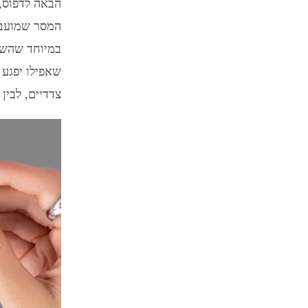
הבאה לדפוס, 
המסר שמועבר, 
במיוחד שהשיק
צדדיים, לבין