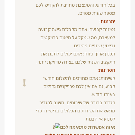
בכל חודש, והמעצבת מחויבת להקדיש לכם
מספר שעות מסוים.
יתרונות:
זמינות קבועה: אתם מקבלים גישה קבועה
למעצבת, מה שמקל על תיאום פרויקטים
וביצוע שינויים מהירים.
תכנון ארוך טווח: אתם יכולים לתכנן את
התקציב השנתי שלכם בצורה מדויקת יותר.
חסרונות:
קשיחות: אתם מחויבים לתשלום חודשי
קבוע, גם אם אין לכם פרויקטים גדולים
באותו חודש.
הגדרה ברורה של שירותים: חשוב להגדיר
מראש את השירותים הכלולים בריטיינר כדי
למנוע אי הבנות.
איזה אפשרות מתאימה לכם