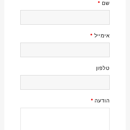
שם
*
אימייל
*
טלפון
הודעה
*