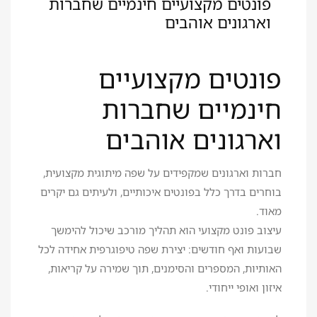
פונטים מקצועיים חינמיים שחברות
וארגונים אוהבים
פונטים מקצועיים
חינמיים שחברות
וארגונים אוהבים
חברות וארגונים שמקפידים על שפה מיתוגית מקצועית,
בוחרים בדרך כלל בפונטים איכותיים, ולעיתים גם יקרים
מאוד.
עיצוב פונט מקצועי הוא תהליך מורכב שיכול להימשך
שבועות ואף חודשים: יצירת שפה טיפוגרפית אחידה לכל
האותיות, המספרים והסימנים, תוך שמירה על קריאות,
איזון ואופי ייחודי.