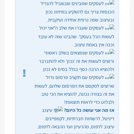
לעסקים שמבינים שבשביל להגדיל
הכנסות צריך גם להשקיע במיתוג נכון
ובעיצוב שפה גרפית אחידה ועיקבית.
לעסקים שעברו את שלב ה”אני יכול
לעשות הכל בעסק”. שהבינו שזה לא עובד
וככה אין באמת עיצוב.
לעסקים שנמצאים בשלב ראשוני
ורוצים לעשות את זה ‘נכון’ ולא להתברבר
ולהוציא הרבה כסף בגלל בסיס לא נכון.
לעסקים עם תקציב פרסום גדול
שרוצים למקסם את הפרסום שלהם, לעשות
את זה בצורה נכונה, להוציא את הכי טוב
ולבלוט כדי לראות תוצאות!
אז מה אני עושה כל היום?
עיצוב
דיגיטל, לרשתות חברתיות, לקמפיינים.
עיצוב לדפוס, מהרעיון ועד ההבאה לדפוס,