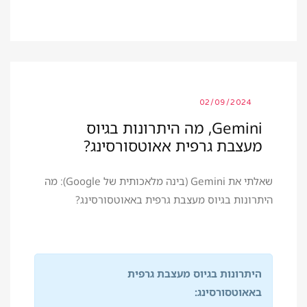
02/09/2024
Gemini, מה היתרונות בגיוס
מעצבת גרפית אאוטסורסינג?
שאלתי את Gemini (בינה מלאכותית של Google): מה
היתרונות בגיוס מעצבת גרפית באאוטסורסינג?
היתרונות בגיוס מעצבת גרפית
באאוטסורסינג: