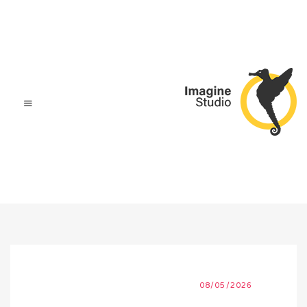
08/05/2026