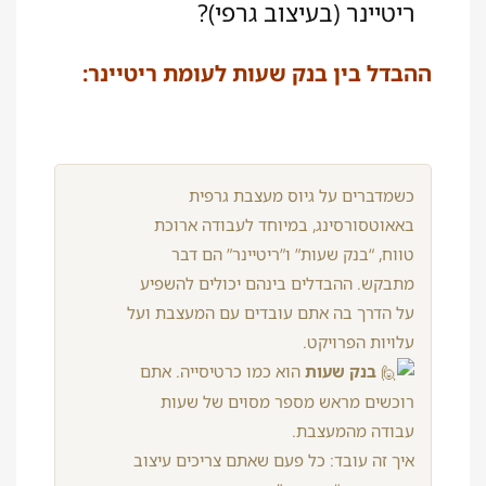
ריטיינר (בעיצוב גרפי)?
ההבדל בין בנק שעות לעומת ריטיינר:
כשמדברים על גיוס מעצבת גרפית
באאוטסורסינג, במיוחד לעבודה ארוכת
טווח, “בנק שעות” ו”ריטיינר” הם דבר
מתבקש. ההבדלים בינהם יכולים להשפיע
על הדרך בה אתם עובדים עם המעצבת ועל
עלויות הפרויקט.
בנק שעות
הוא כמו כרטיסייה. אתם
רוכשים מראש מספר מסוים של שעות
עבודה מהמעצבת.
איך זה עובד: כל פעם שאתם צריכים עיצוב