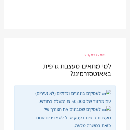
23/03/2025
למי מתאים מעצבת גרפית
באאוטסורסינג?
לעסקים בינוניים וגדולים (לא זעירים)
עם מחזור של 50,000 ₪ ומעלה בחודש.
לעסקים שמבינים את הצורך של
מעצבת גרפית בעסק אבל לא צריכים אחת
כזאת במשרה מלאה.