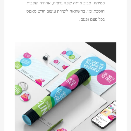
כמיתוג, סביב אותה שפה גרפית, אחידה ועקבית,
חוסכת זמן, בהשוואה ליצירת עיצוב חדש מאפס
בכל פעם ופעם.