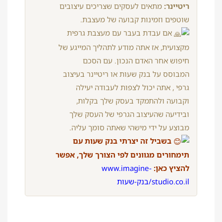
ריטיינר:
מתאים לעסקים שצריכים עיצובים
שוטפים וזמינות קבועה של מעצבת.
אם עבדת בעבר עם מעצבת גרפית
מקצועית, אז אתה מודע לתהליך המייגע של
חיפוש אחר האדם הנכון. עם הסכם
המבוסס על בנק שעות או ריטיינר בעיצוב
גרפי , אתה יכול לצפות לעבודה יעילה
וקבועה ולהתמקד בעסק שלך בקלות,
ובידיעה שהעיצוב הגרפי של העסק שלך
מבוצע על ידי מישהי שאתה סומך עליה.
בשביל זה יצרתי בנק שעות עם
תימחורים מגוונים לפי הצורך שלך, אפשר
להציץ כאן:
www.imagine-
studio.co.il/בנק-שעות