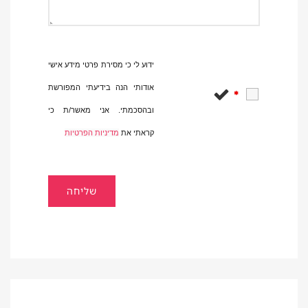
ידוע לי כי מסירת פרטי מידע אישי
אודותי הנה בידיעתי המפורשת
*
ובהסכמתי. אני מאשר/ת כי
קראתי את
מדיניות הפרטיות