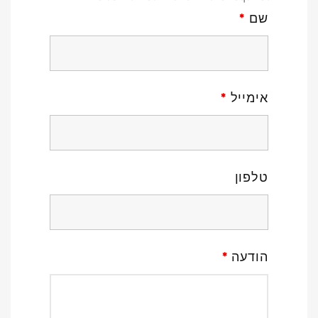
שם
*
אימייל
*
טלפון
הודעה
*