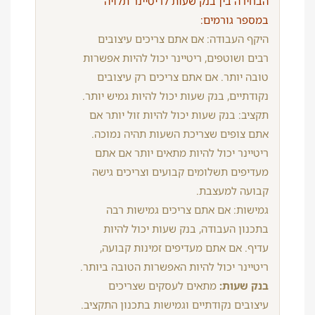
הבחירה בין בנק שעות לריטיינר תלויה
במספר גורמים:
היקף העבודה: אם אתם צריכים עיצובים
רבים ושוטפים, ריטיינר יכול להיות אפשרות
טובה יותר. אם אתם צריכים רק עיצובים
נקודתיים, בנק שעות יכול להיות גמיש יותר.
תקציב: בנק שעות יכול להיות זול יותר אם
אתם צופים שצריכת השעות תהיה נמוכה.
ריטיינר יכול להיות מתאים יותר אם אתם
מעדיפים תשלומים קבועים וצריכים גישה
קבועה למעצבת.
גמישות: אם אתם צריכים גמישות רבה
בתכנון העבודה, בנק שעות יכול להיות
עדיף. אם אתם מעדיפים זמינות קבועה,
ריטיינר יכול להיות האפשרות הטובה ביותר.
בנק שעות:
מתאים לעסקים שצריכים
עיצובים נקודתיים וגמישות בתכנון התקציב.