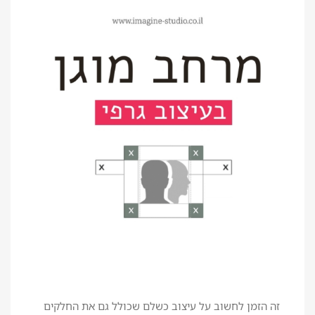
זה הזמן לחשוב על עיצוב כשלם שכולל גם את החלקים