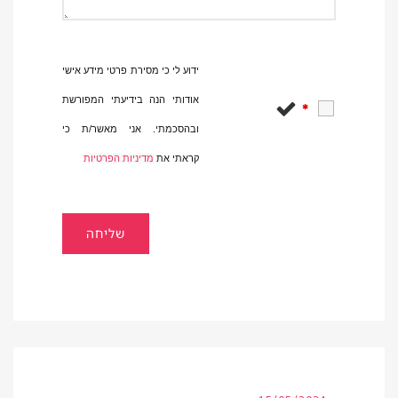
ידוע לי כי מסירת פרטי מידע אישי
אודותי הנה בידיעתי המפורשת
*
ובהסכמתי. אני מאשר/ת כי
קראתי את
מדיניות הפרטיות