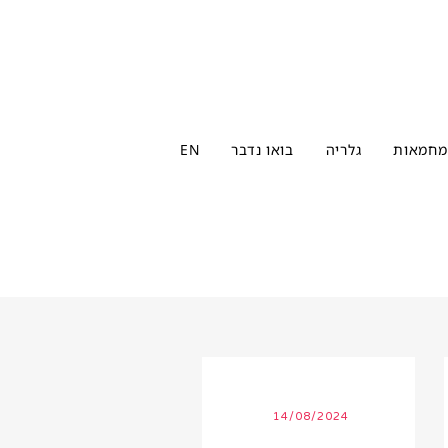
מחמאות
גלריה
בואו נדבר
EN
14/08/2024