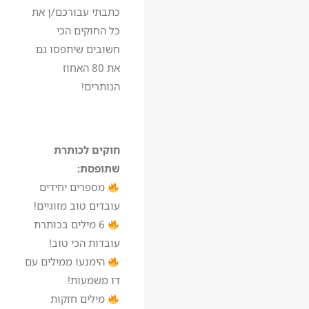
כתבתי עבורכם/ן את
כל החוקים הכי
חשובים שיתפסו גם
את 80 האחוז
הנותרים!
חוקים לכותרת
שתופסת:
מספרים יחידים
עובדים טוב מזוגיים!
6 מילים בכותרת
עובדות הכי טוב!
הימנעו ממילים עם
דו משמעות!
מילים חזקות