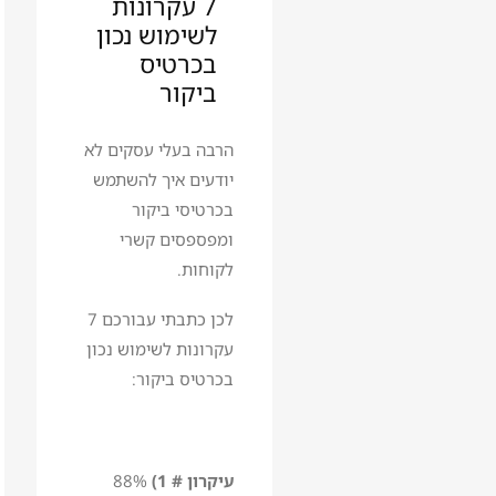
7 עקרונות
לשימוש נכון
בכרטיס
ביקור
הרבה בעלי עסקים לא
יודעים איך להשתמש
בכרטיסי ביקור
ומפספסים קשרי
לקוחות.
לכן כתבתי עבורכם 7
עקרונות לשימוש נכון
בכרטיס ביקור:
עיקרון # 1)
88%