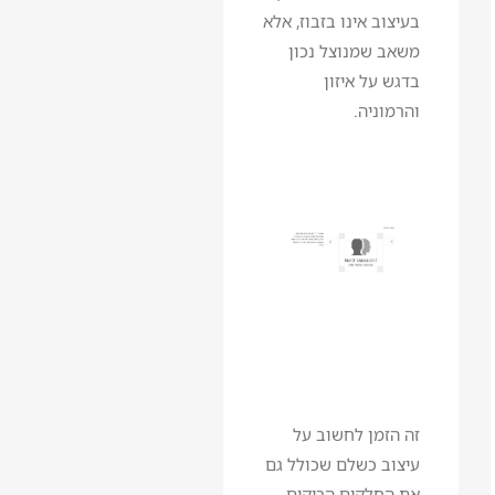
בעיצוב אינו בזבוז, אלא
משאב שמנוצל נכון
בדגש על איזון
והרמוניה.
זה הזמן לחשוב על
עיצוב כשלם שכולל גם
את החלקים הריקים,