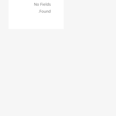
No Fields
Found.