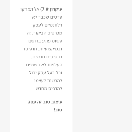
עיקרון # 7)
אל תמחקו
פרטים שכבר לא
רלוונטיים לעסק
מכרטיס הביקור. זה
פשוט פוגע ברושם
ובמיקצועיות. תדפיסו
כרטיסים חדשים,
העלויות לא בשמיים
וכל בעל עסק יכול
להרשות לעצמו
להדפיס מחדש.
עיצוב טוב זה עסק
טוב!