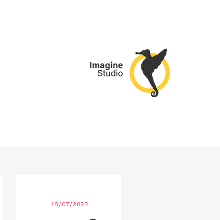
15/07/2023