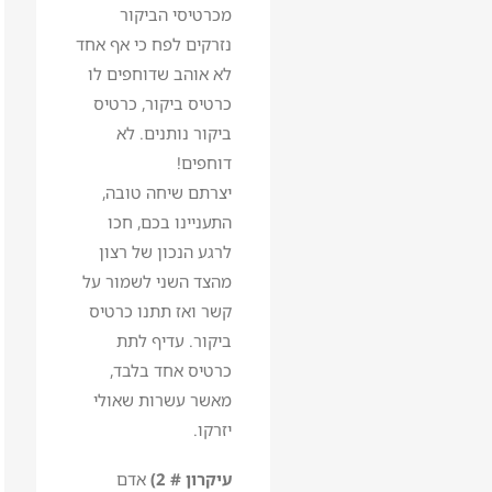
מכרטיסי הביקור
נזרקים לפח כי אף אחד
לא אוהב שדוחפים לו
כרטיס ביקור, כרטיס
ביקור נותנים. לא
דוחפים!
יצרתם שיחה טובה,
התעניינו בכם, חכו
לרגע הנכון של רצון
מהצד השני לשמור על
קשר ואז תתנו כרטיס
ביקור. עדיף לתת
כרטיס אחד בלבד,
מאשר עשרות שאולי
יזרקו.
עיקרון # 2)
אדם