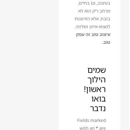
בעיצוב, גם בחיים,
מרחב ריק הוא לא
בזבוז, אלא הזדמנות
למצוא איזון ושלווה.
עיצוב טוב זה עסק
טוב.
שמים
הילוך
ראשון!
בואו
נדבר
Fields marked
with an
*
are