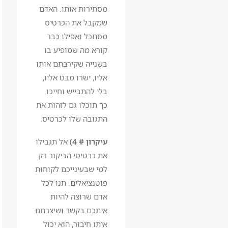
מסתירות אותו. האדם
שמקבל את הכרטיס
מסתכל ואפילו כבר
קורא מה שמופיע בו
בשנייה שקירבתם אותו
אליו, ישרו מבט אליו,
בלי להתבייש וחייכו.
כך תוכלו גם לזהות את
התגובה שלו לכרטיס.
עיקרון # 4)
אל תגבילו
את כרטיסי הביקור רק
למי שבעינייכם לקוחות
פוטנציאלים. תנו לכל
אדם שרוצה להיות
איתכם בקשר ושיצרתם
איתו חיבור, הוא יכול