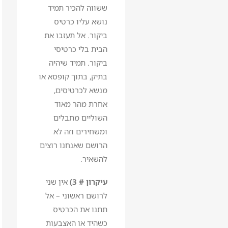
ששווה להכיר תמיד
נושא עליו כרטיס
ביקור. אל תעזבו את
הבית בלי כרטיסי
ביקור. תמיד שיהיה
בתיק, בתוך קופסא או
מנשא לכרטיסים,
אחרת מהר מאוד
השוליים מתבלים
ומשחירים וזה לא
הרושם שאנחנו רוצים
להשאיר.
עיקרון # 3)
אין שני
לרושם ראשוני – אל
תתנו את הכרטיס
כשהיד או האצבעות