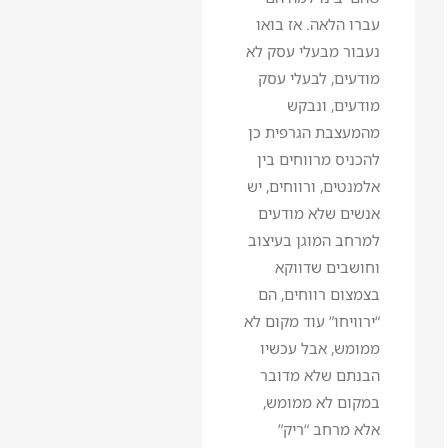
עברו הלאה. אז בואו
נעבור מבעלי עסק לא
מודעים, לבעלי עסק
מודעים, ונבקש
מהמעצבת הגרפית כן
להכניס מרווחים בין
אלמנטים, ורווחים, יש
אנשים שלא מודעים
למרחב המוגן בעיצוב
וחושבים שדווקא
בצמצום רווחים, הם
“ירוויחו” עוד מקום לא
ממומש, אבל עכשיו
הבנתם שלא מדובר
במקום לא ממומש,
אלא מרחב “ריק”