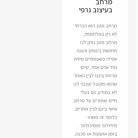
מרחב
בעיצוב גרפי
מרחב מוגן הוא הכרחי
לא רק במלחמות,
מרחב מוגן נותן לנו
תחושת ביטחון והגנה
אפילו כשעומדים פיזית
מול אדם אחר, קיים
מרווח ביננו לבין האחר
שהוא מקובל ועובד לנו
לא במודע, גם בעלי
חיים שומרים על מרחב
אישי בינם לבין אחרים,
כלומר זה משהו
פיזיולוגי ופסיכולוגי.
בזמן אזעקות או סכנה,