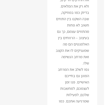
ולא רק את המלאים.
בדיוק כמו במוזיקה,
שבה השקט בין התווים
חשוב לא פחות
מהתווים עצמם, כך גם
בעיצוב – הרווחים בין
האלמנטים הם מה
שמעניקים לו את הקצב
ואת מרחב הנשימה
שלו.
נסו לשלב את המרחב
המוגן גם בחייכם
האישיים. פנו זמן
לעצמכם, למחשבות
שלכם, לפעילות
שמרגיעה אתכם. כמו