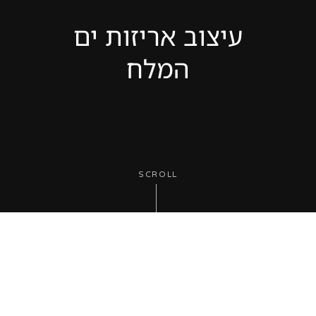
עיצוב אריזות ים
המלח
SCROLL