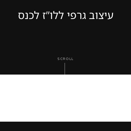
עיצוב גרפי ללו”ז לכנס
SCROLL