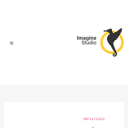
08/12/2022