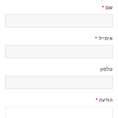
שם
*
אימייל
*
טלפון
הודעה
*