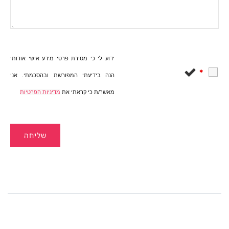
ידוע לי כי מסירת פרטי מידע אישי אודותי
*
הנה בידיעתי המפורשת ובהסכמתי. אני
מאשר/ת כי קראתי את
מדיניות הפרטיות