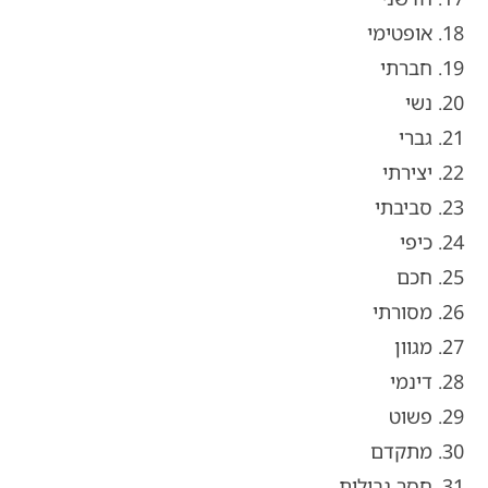
18. אופטימי
19. חברתי
20. נשי
21. גברי
22. יצירתי
23. סביבתי
24. כיפי
25. חכם
26. מסורתי
27. מגוון
28. דינמי
29. פשוט
30. מתקדם
31. חסר גבולות