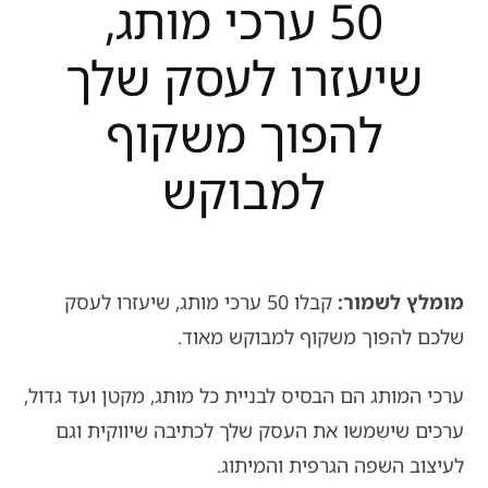
50 ערכי מותג,
שיעזרו לעסק שלך
להפוך משקוף
למבוקש
מומלץ לשמור:
קבלו 50 ערכי מותג, שיעזרו לעסק
שלכם להפוך משקוף למבוקש מאוד.
ערכי המותג הם הבסיס לבניית כל מותג, מקטן ועד גדול,
ערכים שישמשו את העסק שלך לכתיבה שיווקית וגם
לעיצוב השפה הגרפית והמיתוג.